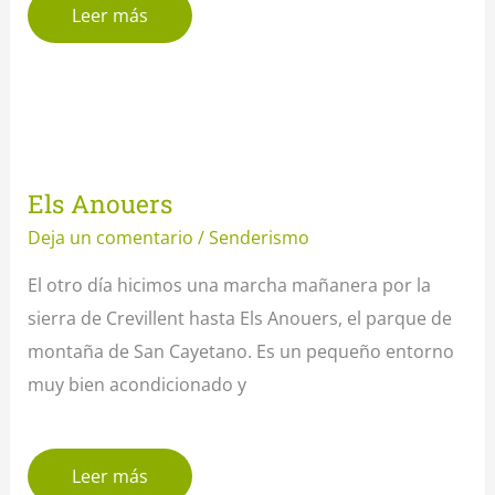
Leer más
Els Anouers
Deja un comentario
/
Senderismo
El otro día hicimos una marcha mañanera por la
sierra de Crevillent hasta Els Anouers, el parque de
montaña de San Cayetano. Es un pequeño entorno
muy bien acondicionado y
Leer más