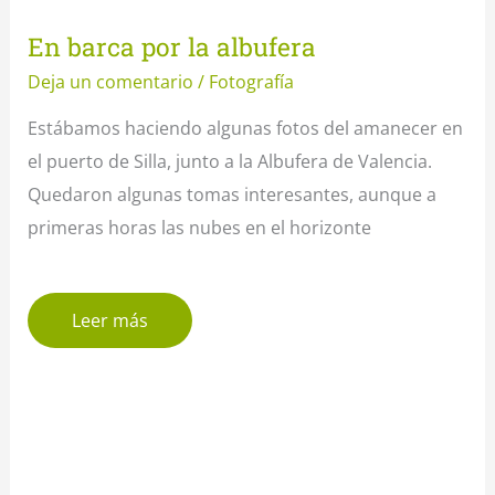
En barca por la albufera
Deja un comentario
/
Fotografía
Estábamos haciendo algunas fotos del amanecer en
el puerto de Silla, junto a la Albufera de Valencia.
Quedaron algunas tomas interesantes, aunque a
primeras horas las nubes en el horizonte
Leer más