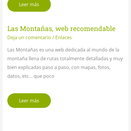
Leer más
Las Montañas, web recomendable
Deja un comentario
/
Enlaces
Las Montañas es una web dedicada al mundo de la
montaña llena de rutas totalmente detalladas y muy
bien explicadas paso a paso, con mapas, fotos,
datos, etc… que poco
Leer más