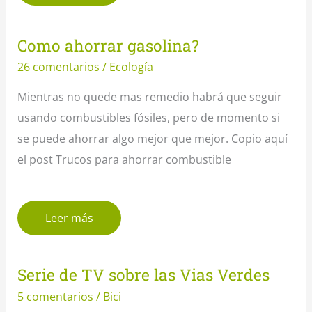
Como ahorrar gasolina?
26 comentarios
/
Ecología
Mientras no quede mas remedio habrá que seguir
usando combustibles fósiles, pero de momento si
se puede ahorrar algo mejor que mejor. Copio aquí
el post Trucos para ahorrar combustible
Leer más
Serie de TV sobre las Vias Verdes
5 comentarios
/
Bici