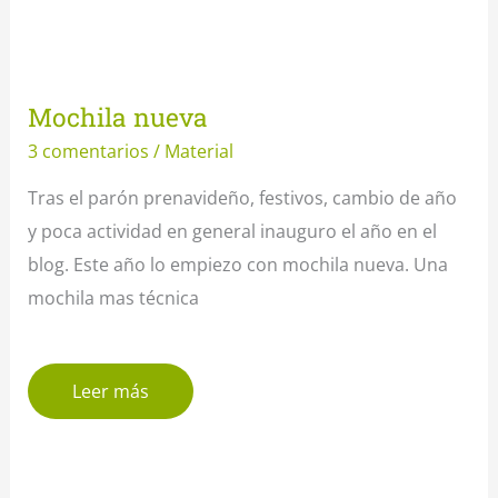
Mochila nueva
3 comentarios
/
Material
Tras el parón prenavideño, festivos, cambio de año
y poca actividad en general inauguro el año en el
blog. Este año lo empiezo con mochila nueva. Una
mochila mas técnica
Leer más