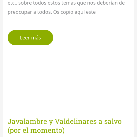
etc.. sobre todos estos temas que nos deberían de
preocupar a todos. Os copio aquí este
Leer más
Javalambre y Valdelinares a salvo
(por el momento)