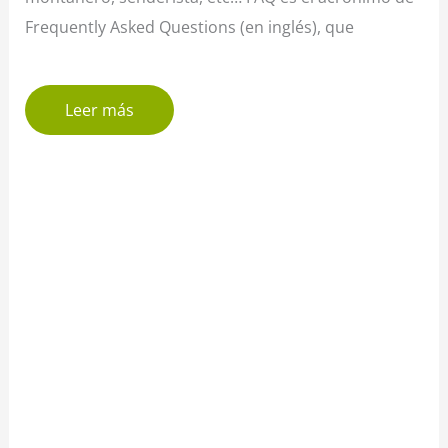
Frequently Asked Questions (en inglés), que
Leer más