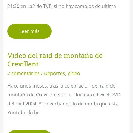
21:30 en La2 de TVE, si no hay cambios de ultima
Leer más
Video del raid de montaña de
Crevillent
2 comentarios
/
Deportes
,
Video
Hace unos meses, tras la celebración del raid de
montaña de Crevillent subí en formato divx el DVD
del raid 2004. Aprovechando lo de moda que esta
Youtube, lo he