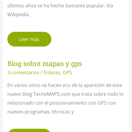
últimos años se ha hecho bastante popular. Vía
Wikipedia
Leer más
Blog sobre mapas y gps
3 comentarios
/
Enlaces
,
GPS
En varios sitios se hacen eco de la aparición de este
nuevo blog TecnoMAPS.com que trata sobre todo lo
relacionado con el posicionamiento con GPS con
nuevos programas, técnicas y