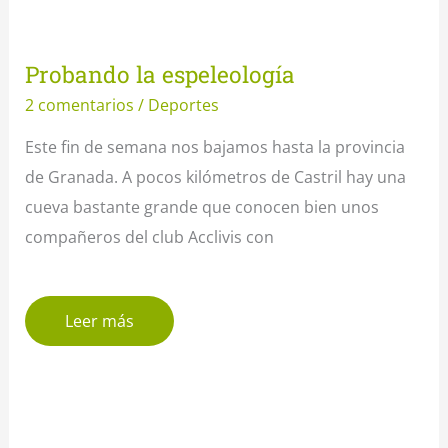
Probando la espeleología
2 comentarios
/
Deportes
Este fin de semana nos bajamos hasta la provincia
de Granada. A pocos kilómetros de Castril hay una
cueva bastante grande que conocen bien unos
compañeros del club Acclivis con
Leer más