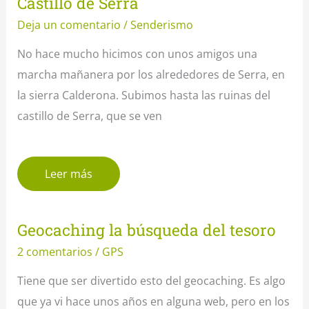
Castillo de Serra
Deja un comentario
/
Senderismo
No hace mucho hicimos con unos amigos una
marcha mañanera por los alrededores de Serra, en
la sierra Calderona. Subimos hasta las ruinas del
castillo de Serra, que se ven
Leer más
Geocaching la búsqueda del tesoro
2 comentarios
/
GPS
Tiene que ser divertido esto del geocaching. Es algo
que ya vi hace unos años en alguna web, pero en los