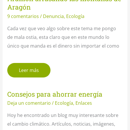
Aragón
9 comentarios
/
Denuncia
,
Ecología
Cada vez que veo algo sobre este tema me pongo
de mala ostia, esta claro que en este mundo lo
único que manda es el dinero sin importar el como
Leer más
Consejos para ahorrar energía
Deja un comentario
/
Ecología
,
Enlaces
Hoy he encontrado un blog muy interesante sobre
el cambio climático. Artículos, noticias, imágenes,