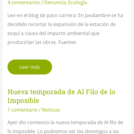
4 comentarios
/
Denuncia
,
Ecología
Leo en el blog de paco carrera: En Javalambre se ha
decidido recortar la expansión de la estación de
esquí a causa del impacto ambiental que
producirían las obras. Fuentes
Leer más
Nueva temporada de Al Filo de lo
Imposible
1 comentario
/
Noticias
Ayer dio comienzo la nueva temporada de Al filo de
lo Imposible. Lo podremos ver los domingos a las