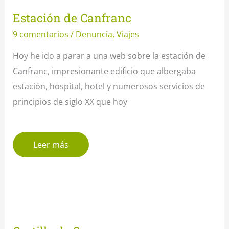
Estación de Canfranc
9 comentarios
/
Denuncia
,
Viajes
Hoy he ido a parar a una web sobre la estación de
Canfranc, impresionante edificio que albergaba
estación, hospital, hotel y numerosos servicios de
principios de siglo XX que hoy
Leer más