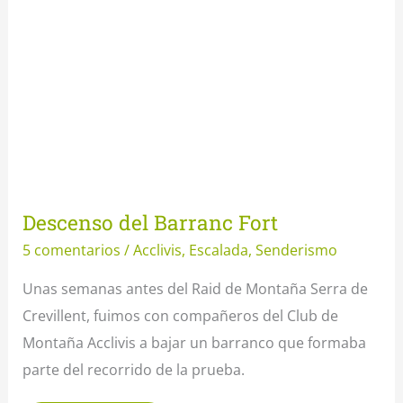
Descenso del Barranc Fort
5 comentarios
/
Acclivis
,
Escalada
,
Senderismo
Unas semanas antes del Raid de Montaña Serra de
Crevillent, fuimos con compañeros del Club de
Montaña Acclivis a bajar un barranco que formaba
parte del recorrido de la prueba.