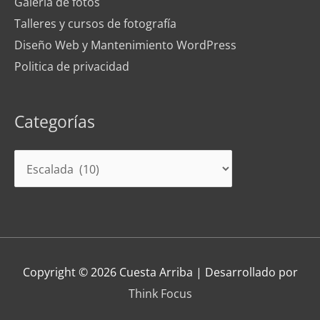
Galería de fotos
Talleres y cursos de fotografía
Diseño Web y Mantenimiento WordPress
Politica de privacidad
Categorías
Categorías
Copyright © 2026
Cuesta Arriba
| Desarrollado por
Think Focus