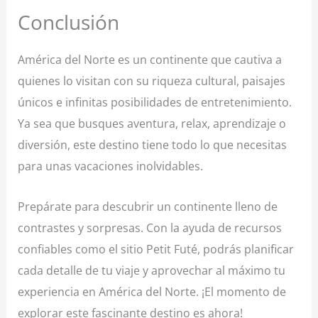
Conclusión
América del Norte es un continente que cautiva a
quienes lo visitan con su riqueza cultural, paisajes
únicos e infinitas posibilidades de entretenimiento.
Ya sea que busques aventura, relax, aprendizaje o
diversión, este destino tiene todo lo que necesitas
para unas vacaciones inolvidables.
Prepárate para descubrir un continente lleno de
contrastes y sorpresas. Con la ayuda de recursos
confiables como el sitio Petit Futé, podrás planificar
cada detalle de tu viaje y aprovechar al máximo tu
experiencia en América del Norte. ¡El momento de
explorar este fascinante destino es ahora!