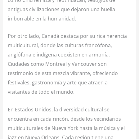
antiguas civilizaciones que dejaron una huella
imborrable en la humanidad.
Por otro lado, Canadá destaca por su rica herencia
multicultural, donde las culturas francófona,
anglófona e indígena coexisten en armonía.
Ciudades como Montreal y Vancouver son
testimonio de esta mezcla vibrante, ofreciendo
festivales, gastronomía y arte que atraen a
visitantes de todo el mundo.
En Estados Unidos, la diversidad cultural se
encuentra en cada rincón, desde los vecindarios
multiculturales de Nueva York hasta la música y el
jazz en Nueva Orleans. Cada región tiene una