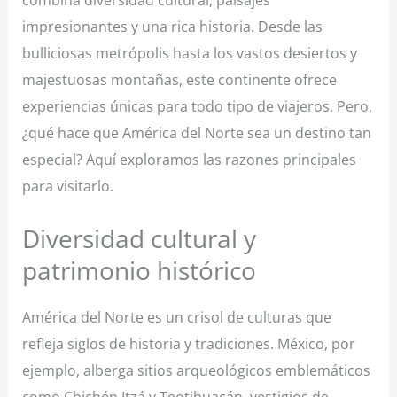
impresionantes y una rica historia. Desde las
bulliciosas metrópolis hasta los vastos desiertos y
majestuosas montañas, este continente ofrece
experiencias únicas para todo tipo de viajeros. Pero,
¿qué hace que América del Norte sea un destino tan
especial? Aquí exploramos las razones principales
para visitarlo.
Diversidad cultural y
patrimonio histórico
América del Norte es un crisol de culturas que
refleja siglos de historia y tradiciones. México, por
ejemplo, alberga sitios arqueológicos emblemáticos
como Chichén Itzá y Teotihuacán, vestigios de