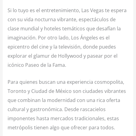
Si lo tuyo es el entretenimiento, Las Vegas te espera
con su vida nocturna vibrante, espectáculos de
clase mundial y hoteles temáticos que desafían la
imaginación. Por otro lado, Los Ángeles es el
epicentro del cine y la televisión, donde puedes
explorar el glamur de Hollywood y pasear por el
icónico Paseo de la Fama.
Para quienes buscan una experiencia cosmopolita,
Toronto y Ciudad de México son ciudades vibrantes
que combinan la modernidad con una rica oferta
cultural y gastronómica. Desde rascacielos
imponentes hasta mercados tradicionales, estas
metrópolis tienen algo que ofrecer para todos.