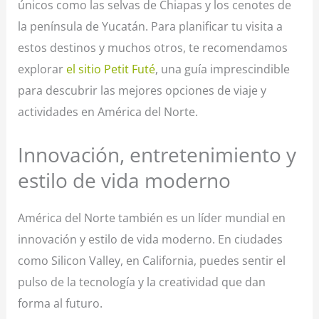
únicos como las selvas de Chiapas y los cenotes de
la península de Yucatán. Para planificar tu visita a
estos destinos y muchos otros, te recomendamos
explorar
el sitio Petit Futé
, una guía imprescindible
para descubrir las mejores opciones de viaje y
actividades en América del Norte.
Innovación, entretenimiento y
estilo de vida moderno
América del Norte también es un líder mundial en
innovación y estilo de vida moderno. En ciudades
como Silicon Valley, en California, puedes sentir el
pulso de la tecnología y la creatividad que dan
forma al futuro.