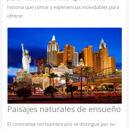
historia que contar y experiencias inolvidables para
ofrecer.
Paisajes naturales de ensueño
El continente norteamericano se distingue por su