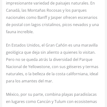
impresionante variedad de paisajes naturales. En
Canadá, las Montañas Rocosas y los parques
nacionales como Banff y Jasper ofrecen escenarios
de postal con lagos cristalinos, picos nevados y una
fauna increíble.
En Estados Unidos, el Gran Cañón es una maravilla
geológica que deja sin aliento a quienes lo visitan.
Pero no se queda atrás la diversidad del Parque
Nacional de Yellowstone, con sus géiseres y termas
naturales, o la belleza de la costa californiana, ideal
para los amantes del mar.
México, por su parte, combina playas paradisíacas
en lugares como Cancún y Tulum con ecosistemas