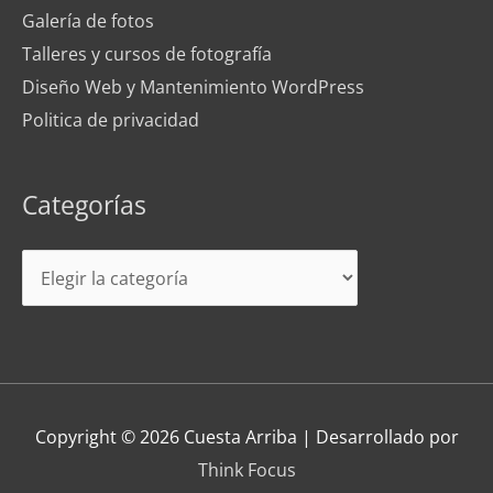
Galería de fotos
Talleres y cursos de fotografía
Diseño Web y Mantenimiento WordPress
Politica de privacidad
Categorías
Categorías
Copyright © 2026
Cuesta Arriba
| Desarrollado por
Think Focus